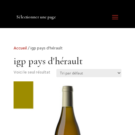
Sélectionner une page
Accueil
/ igp pays d'hérault
igp pays d'hérault
Voici le seul résultat