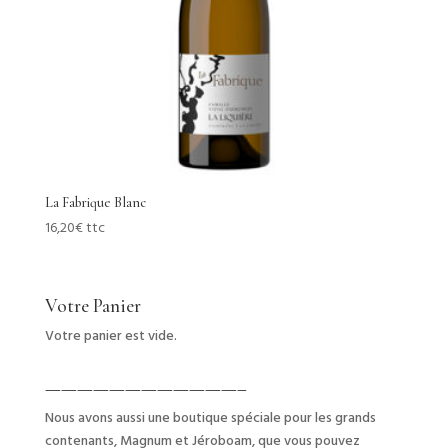
La Fabrique Blanc
16,20
€
ttc
Votre Panier
Votre panier est vide.
————————————–
Nous avons aussi une boutique spéciale pour les grands
contenants, Magnum et Jéroboam, que vous pouvez