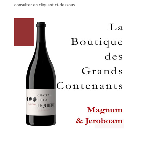
consulter en cliquant ci-dessous