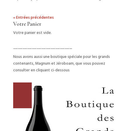
« Entrées précédentes
Votre Panier
Votre panier est vide.
————————————–
Nous avons aussi une boutique spéciale pour les grands
contenants, Magnum et Jéroboam, que vous pouvez
consulter en cliquant ci-dessous