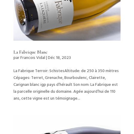
La Fabrique Blanc
par
Francois Vidal
|
Déc 18, 2023
La Fabrique Terroir: SchistesAltitude: de 250 à 350 mètres
Cépages: Terret, Grenache, Bourboulenc, Clairette,
Carignan blanc igp pays d’hérault Son nom: La Fabrique est
la parcelle originelle du domaine. Agée aujourd’hui de 110
ans, cette vigne est un témoignage...