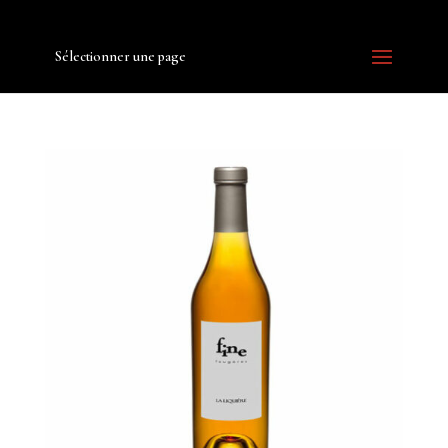
Sélectionner une page