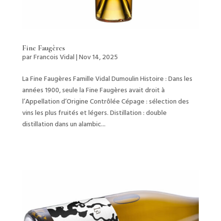
Fine Faugères
par
Francois Vidal
|
Nov 14, 2025
La Fine Faugères Famille Vidal Dumoulin Histoire : Dans les
années 1900, seule la Fine Faugères avait droit à
l’Appellation d’Origine Contrôlée Cépage : sélection des
vins les plus fruités et légers. Distillation : double
distillation dans un alambic...