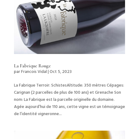
La Fabrique Rouge
par
Francois Vidal
|
Oct 5, 2023
La Fabrique Terroir: SchistesAltitude: 350 mètres Cépages:
Carignan (2 parcelles de plus de 100 ans) et Grenache Son
nom: La Fabrique est la parcelle originelle du domaine.
Agée aujourd’hui de 110 ans, cette vigne est un témoignage
de l’identité vigneronne...