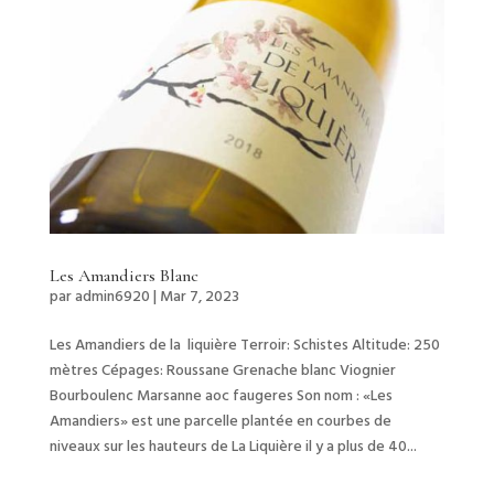
Les Amandiers Blanc
par
admin6920
|
Mar 7, 2023
Les Amandiers de la liquière Terroir: Schistes Altitude: 250
mètres Cépages: Roussane Grenache blanc Viognier
Bourboulenc Marsanne aoc faugeres Son nom : «Les
Amandiers» est une parcelle plantée en courbes de
niveaux sur les hauteurs de La Liquière il y a plus de 40...