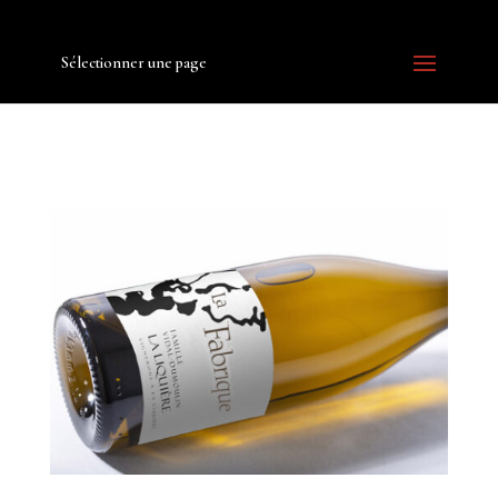
Sélectionner une page