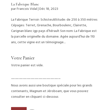
La Fabrique Blanc
par
Francois Vidal
|
Déc 18, 2023
La Fabrique Terroir: SchistesAltitude: de 250 à 350 mètres
Cépages: Terret, Grenache, Bourboulenc, Clairette,
Carignan blanc igp pays d’hérault Son nom: La Fabrique est
la parcelle originelle du domaine. Agée aujourd’hui de 110
ans, cette vigne est un témoignage...
Votre Panier
Votre panier est vide.
————————————–
Nous avons aussi une boutique spéciale pour les grands
contenants, Magnum et Jéroboam, que vous pouvez
consulter en cliquant ci-dessous