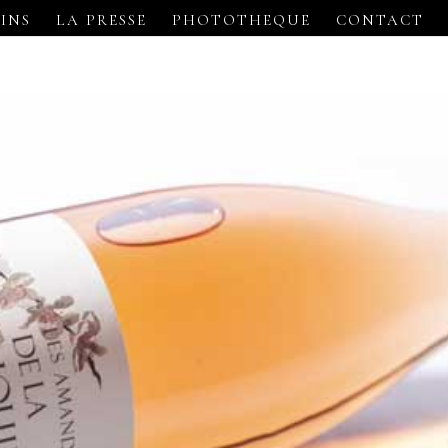
VINS
LA PRESSE
PHOTOTHEQUE
CONTACT