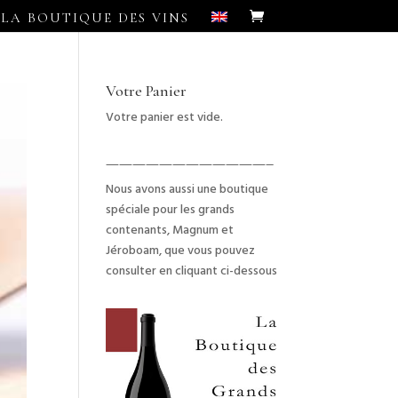
LA BOUTIQUE DES VINS
Votre Panier
Votre panier est vide.
————————————–
Nous avons aussi une boutique
spéciale pour les grands
contenants, Magnum et
Jéroboam, que vous pouvez
consulter en cliquant ci-dessous