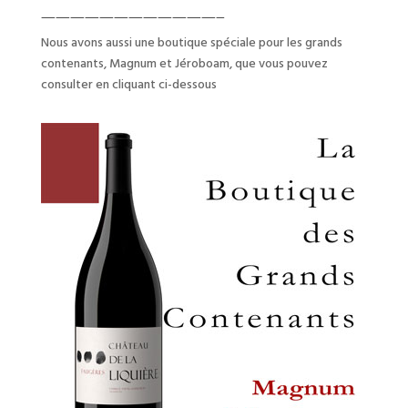
————————————–
Nous avons aussi une boutique spéciale pour les grands
contenants, Magnum et Jéroboam, que vous pouvez
consulter en cliquant ci-dessous