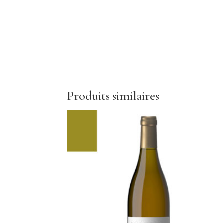
Produits similaires