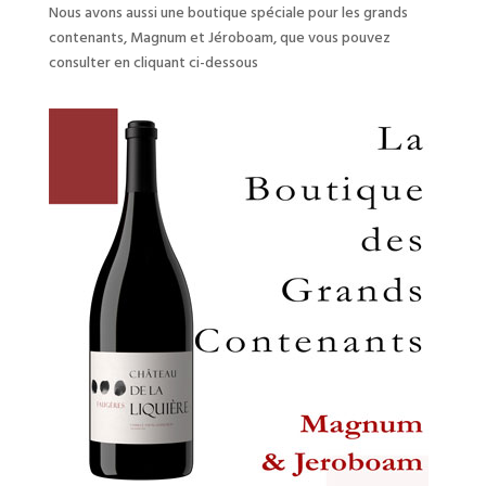
Nous avons aussi une boutique spéciale pour les grands
contenants, Magnum et Jéroboam, que vous pouvez
consulter en cliquant ci-dessous