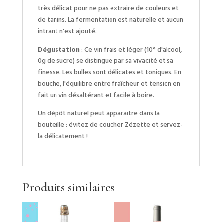
très délicat pour ne pas extraire de couleurs et
de tanins. La fermentation est naturelle et aucun
intrant n'est ajouté.
Dégustation
: Ce vin frais et léger (10° d'alcool,
0g de sucre) se distingue par sa vivacité et sa
finesse. Les bulles sont délicates et toniques. En
bouche, l'équilibre entre fraîcheur et tension en
fait un vin désaltérant et facile à boire.
Un dépôt naturel peut apparaitre dans la
bouteille : évitez de coucher Zézette et servez-
la délicatement !
Produits similaires