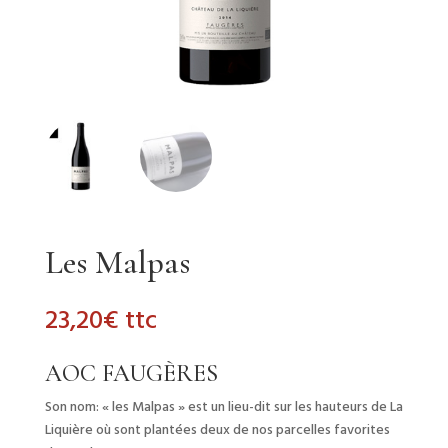
Les Malpas
23,20
€
ttc
AOC FAUGÈRES
Son nom: « les Malpas » est un lieu-dit sur les hauteurs de La
Liquière où sont plantées deux de nos parcelles favorites