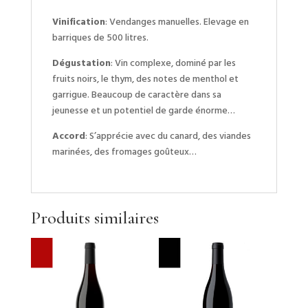
Vinification
: Vendanges manuelles. Elevage en
barriques de 500 litres.
Dégustation
: Vin complexe, dominé par les
fruits noirs, le thym, des notes de menthol et
garrigue. Beaucoup de caractère dans sa
jeunesse et un potentiel de garde énorme…
Accord
: S’apprécie avec du canard, des viandes
marinées, des fromages goûteux…
Produits similaires