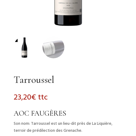
Tarroussel
23,20
€
ttc
AOC FAUGÈRES
Son nom: Tarroussel est un lieu-dit près de La Liquière,
terroir de prédilection des Grenache.