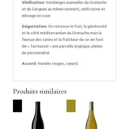
Vinification
: Vendanges manuelles du Grenache
et du Carignan au même moment, vinification et
élevage en cuve
Dégustation
: On retrouve le fruit, la générosité
et le côté méditerranéen du Grenache mais la
finesse des tanins et la fraîcheur de ce vin font
de « Tarroussel » une parcelle atypique, pleine
de personnalité.
Accord
: Viandes rouges, canard.
Produits similaires